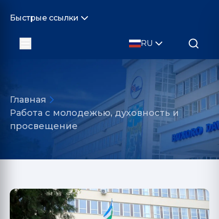
Быстрые ссылки
RU
Главная
Работа с молодежью, духовность и
просвещение