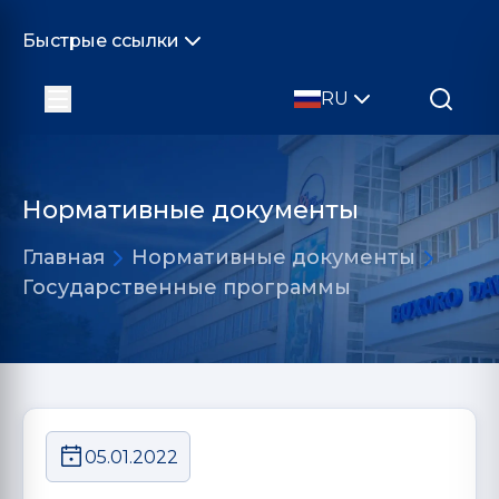
Быстрые ссылки
RU
Нормативные документы
Главная
Нормативные документы
Государственные программы
05.01.2022