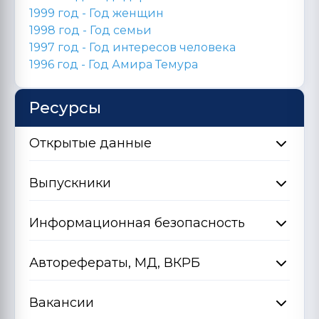
1999 год - Год женщин
1998 год -
Год семьи
1997 год - Год интересов человека
1996 год -
Год Амира Темура
Ресурсы
Открытые данные
Выпускники
Информационная безопасность
Авторефераты, МД, ВКРБ
Вакансии