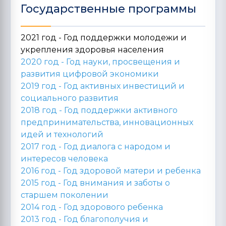
Государственные программы
2021 год - Год поддержки молодежи и
укрепления здоровья населения
2020 год -
Год науки, просвещения и
развития цифровой экономики
2019 год -
Год активных инвестиций и
социального развития
2018 год -
Год поддержки активного
предпринимательства, инновационных
идей и технологий
2017 год -
Год диалога с народом и
интересов человека
2016 год -
Год здоровой матери и ребенка
2015 год -
Год внимания и заботы о
старшем поколении
2014 год -
Год здорового ребенка
2013 год -
Год благополучия и