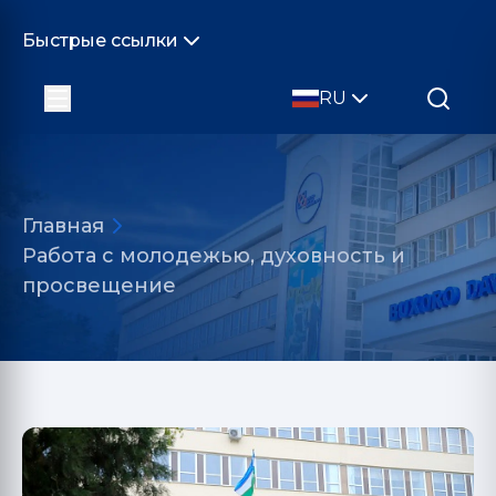
Быстрые ссылки
RU
Главная
Работа с молодежью, духовность и
просвещение