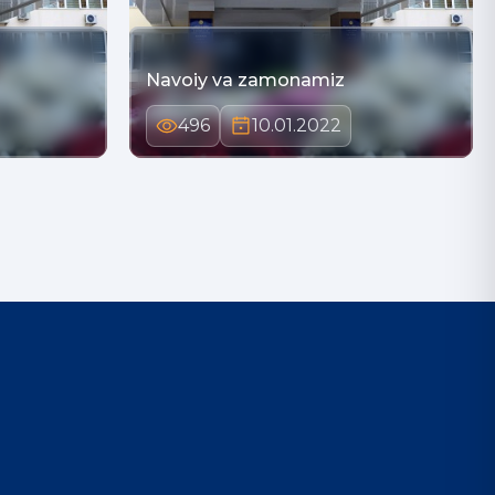
Navoiy va zamonamiz
496
10.01.2022