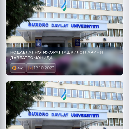
НОДАВЛАТ НОТИЖОРАТ ТАШКИЛОТЛАРИНИ
ДАВЛАТ ТОМОНИДА…
18.10.2023
449