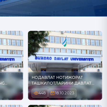
НОДАВЛАТ НОТИЖОРАТ
NG
ТАШКИЛОТЛАРИНИ ДАВЛАТ
ТОМОНИДА…
448
18.10.2023