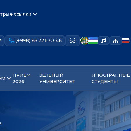
трые ссылки
z
(+998) 65 221-30-46
ПРИЕМ
ЗЕЛЕНЫЙ
ИНОСТРАННЫЕ
АМ
2026
УНИВЕРСИТЕТ
СТУДЕНТЫ
а