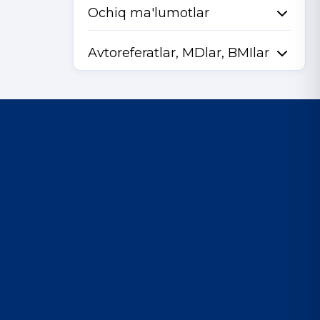
Ochiq ma'lumotlar
Avtoreferatlar, MDlar, BMIlar