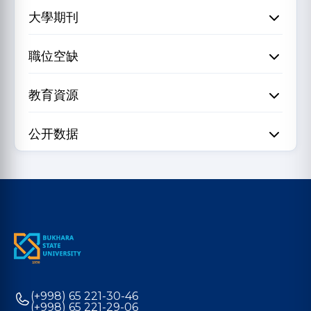
大學期刊
職位空缺
教育資源
公开数据
(+998) 65 221-30-46
(+998) 65 221-29-06