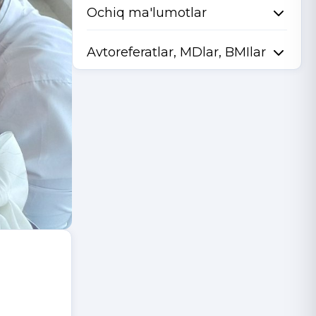
Ochiq ma'lumotlar
Avtoreferatlar, MDlar, BMIlar