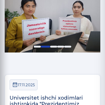
17.11.2025
Universitet ishchi xodimlari
ishtirokida "Prezidentimiz