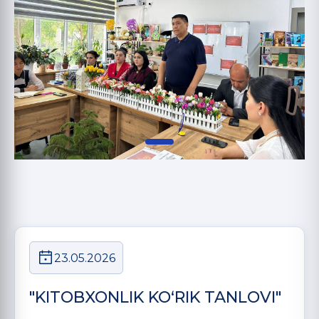
23.05.2026
"KITOBXONLIK KOʻRIK TANLOVI"