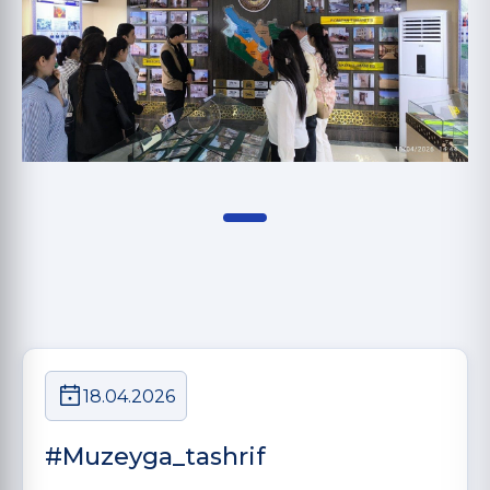
18.04.2026
#Muzeyga_tashrif