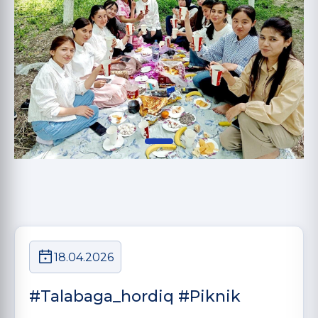
18.04.2026
#Talabaga_hordiq #Piknik