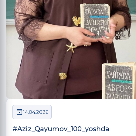
14.04.2026
#Aziz_Qayumov_100_yoshda