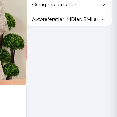
Ochiq ma'lumotlar
Avtoreferatlar, MDlar, BMIlar