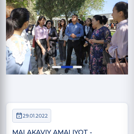
29.01.2022
MALAKAVIY AMALIYOT -