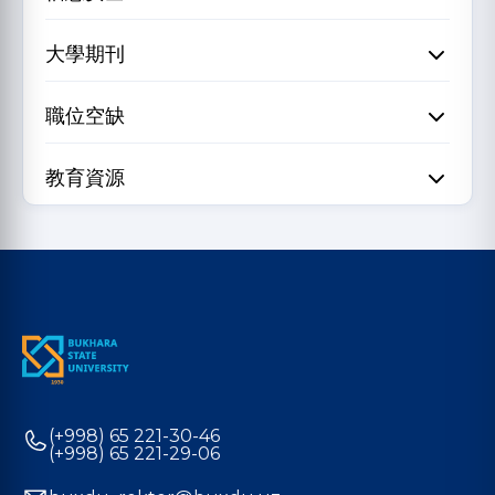
大學期刊
職位空缺
教育資源
(+998) 65 221-30-46
(+998) 65 221-29-06