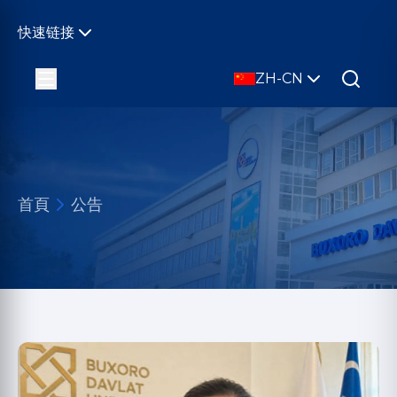
快速链接
ZH-CN
首頁
公告