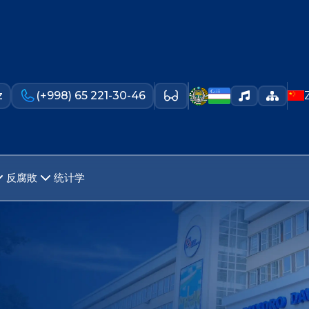
z
(+998) 65 221-30-46
反腐敗
统计学