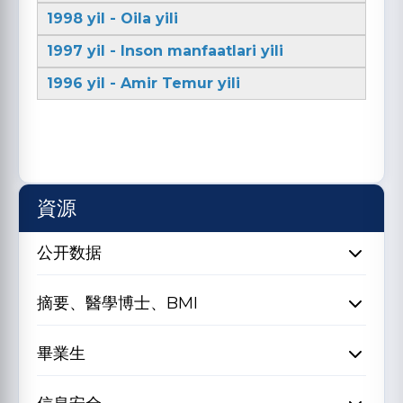
1998 yil - Oila yili
1997 yil - Inson manfaatlari yili
1996 yil - Amir Temur yili
資源
公开数据
摘要、醫學博士、BMI
畢業生