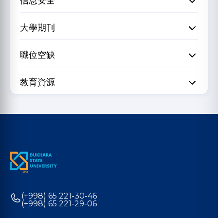
信息安全
大學期刊
職位空缺
教育資源
(+998) 65 221-30-46
(+998) 65 221-29-06