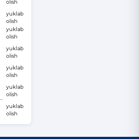
olish
yuklab
olish
yuklab
olish
yuklab
olish
yuklab
olish
yuklab
olish
.
yuklab
olish