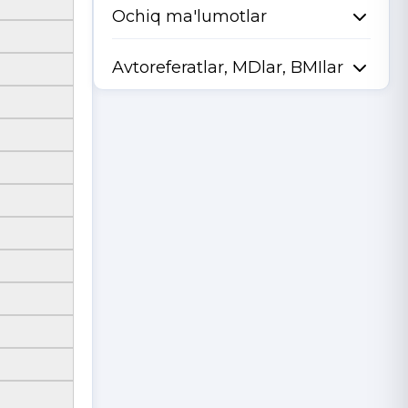
Ochiq ma'lumotlar
Avtoreferatlar, MDlar, BMIlar