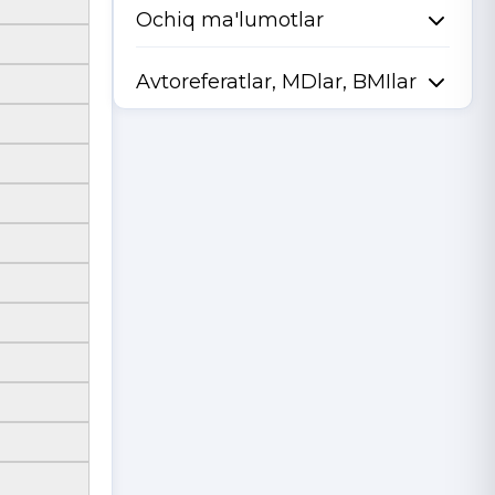
Ochiq ma'lumotlar
Avtoreferatlar, MDlar, BMIlar