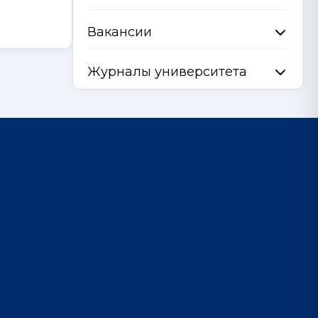
Вакансии
Журналы университета