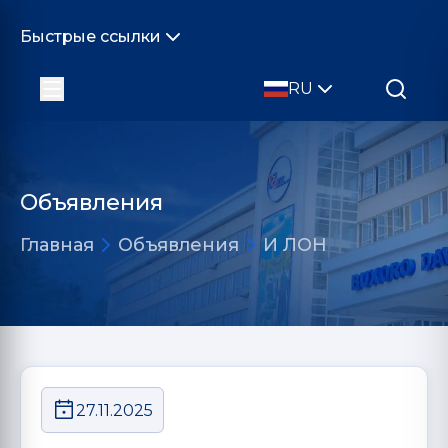
Быстрые ссылки
RU
Объявления
Главная
Объявления
И ЛОН
27.11.2025