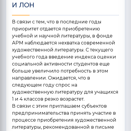
И ЛОН
В связи с тем, что в последние годы
приоритет отдается приобретению
учебной и научной литературы, в фонде
АРМ наблюдается нехватка современной
художественной литературы. С текущего
учебного года введение индекса оценки
социальной активности студентов еще
больше увеличило потребность в этом
направлении. Ожидается, что в
следующем году спрос на
художественную литературу для учащихся
1 и 4 классов резко возрастет.
В связи с этим приглашаем субъектов
предпринимательства принять участие в
процессе приобретения художественной
литературы, рекомендованной в письме