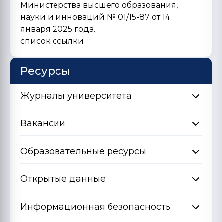
Министерства высшего образования,
науки и инноваций № 01/15-87 от 14
января 2025 года.
список ссылки
Ресурсы
Журналы университета
Вакансии
Образовательные ресурсы
Открытые данные
Информационная безопасность