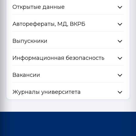
Открытые данные
Авторефераты, МД, ВКРБ
Выпускники
Информационная безопасность
Вакансии
Журналы университета