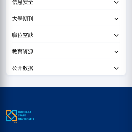
信息安全
大學期刊
職位空缺
教育資源
公开数据