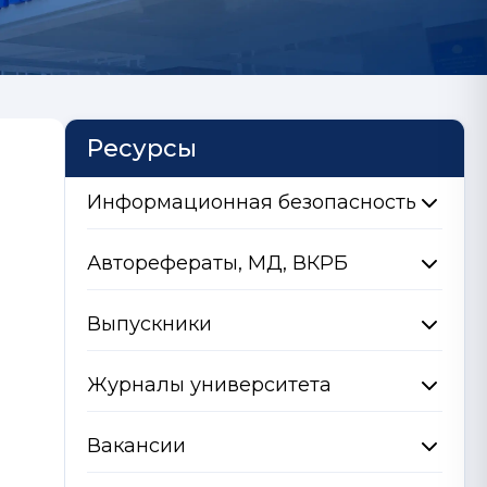
Ресурсы
Информационная безопасность
Авторефераты, МД, ВКРБ
Выпускники
Журналы университета
Вакансии