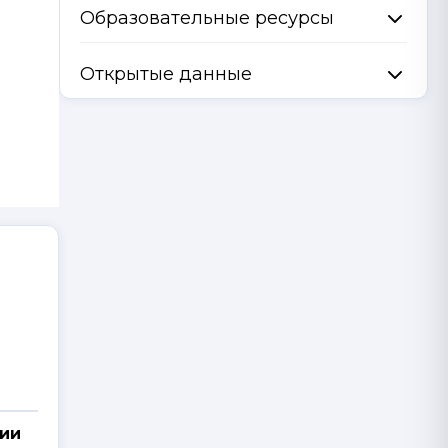
Образовательные ресурсы
Открытые данные
гии