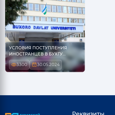
УСЛОВИЯ ПОСТУПЛЕНИЯ
ИНОСТРАНЦЕВ В БУХГУ
ТРЕБОВАНИ…
3300
30.05.2024
Реквизиты