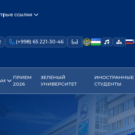
трые ссылки
z
(+998) 65 221-30-46
ПРИЕМ
ЗЕЛЕНЫЙ
ИНОСТРАННЫЕ
АМ
2026
УНИВЕРСИТЕТ
СТУДЕНТЫ