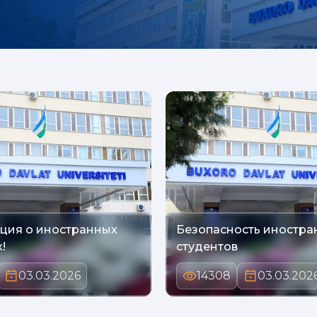
ция о иностранных
Безопасность иностра
!
студентов
03.03.2026
14308
03.03.202