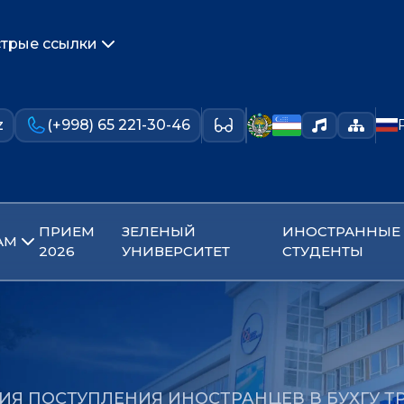
трые ссылки
z
(+998) 65 221-30-46
ПРИЕМ
ЗЕЛЕНЫЙ
ИНОСТРАННЫЕ
АМ
2026
УНИВЕРСИТЕТ
СТУДЕНТЫ
ИЯ ПОСТУПЛЕНИЯ ИНОСТРАНЦЕВ В БУХГУ Т