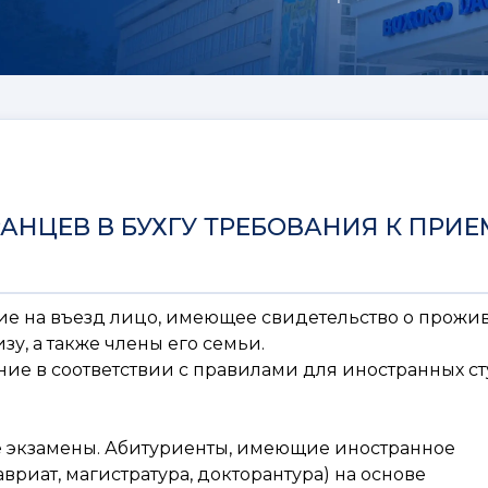
НЦЕВ В БУХГУ ТРЕБОВАНИЯ К ПРИЕ
ие на въезд лицо, имеющее свидетельство о прожи
, а также члены его семьи.
ие в соответствии с правилами для иностранных ст
е экзамены. Абитуриенты, имеющие иностранное
вриат, магистратура, докторантура) на основе