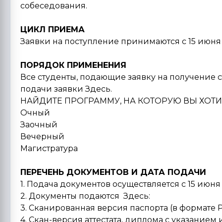
собеседования.
ЦИКЛ ПРИЕМА
Заявки на поступление принимаются с 15 июня 
ПОРЯДОК ПРИМЕНЕНИЯ
Все студенты, подающие заявку на получение 
подачи заявки Здесь.
НАЙДИТЕ ПРОГРАММУ, НА КОТОРУЮ ВЫ ХОТИ
Очный
Заочный
Вечерный
Магистратура
ПЕРЕЧЕНЬ ДОКУМЕНТОВ И ДАТА ПОДАЧИ
1. Подача документов осуществляется с 15 июня 
2. Документы подаются Здесь:
3. Сканированная версия паспорта (в формате P
4. Скан-версия аттестата, диплома с указанием