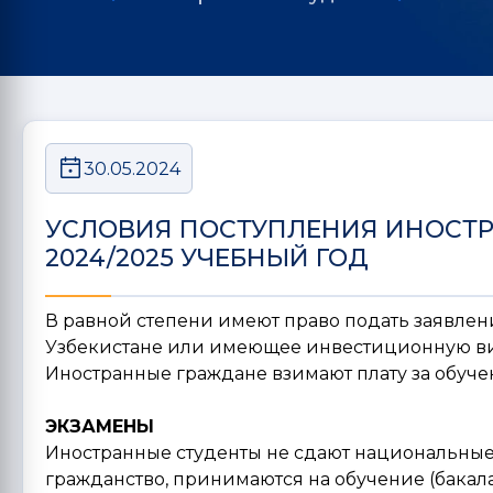
30.05.2024
УСЛОВИЯ ПОСТУПЛЕНИЯ ИНОСТРА
2024/2025 УЧЕБНЫЙ ГОД
В равной степени имеют право подать заявлен
Узбекистане или имеющее инвестиционную визу
Иностранные граждане взимают плату за обучен
ЭКЗАМЕНЫ
Иностранные студенты не сдают национальны
гражданство, принимаются на обучение (бакала