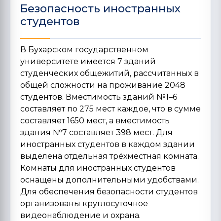
Безопасность иностранных
студентов
В Бухарском государственном
университете имеется 7 зданий
студенческих общежитий, рассчитанных в
общей сложности на проживание 2048
студентов. Вместимость зданий №1–6
составляет по 275 мест каждое, что в сумме
составляет 1650 мест, а вместимость
здания №7 составляет 398 мест. Для
иностранных студентов в каждом здании
выделена отдельная трёхместная комната.
Комнаты для иностранных студентов
оснащены дополнительными удобствами.
Для обеспечения безопасности студентов
организованы круглосуточное
видеонаблюдение и охрана.