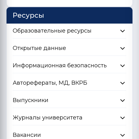
Ресурсы
Образовательные ресурсы
Открытые данные
Информационная безопасность
Авторефераты, МД, ВКРБ
Выпускники
Журналы университета
Вакансии