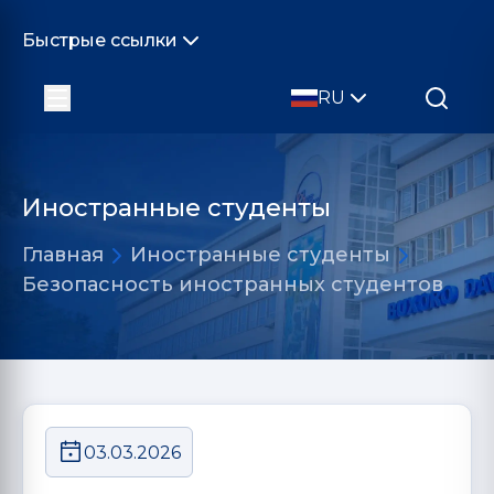
Быстрые ссылки
RU
Иностранные студенты
Главная
Иностранные студенты
Безопасность иностранных студентов
03.03.2026