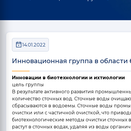
14.01.2022
Инновационная группа в области 
Инновации в биотехнологии и ихтиологии
цель группы
В результате активного развития промышленны
количество сточных вод. Сточные воды очищаю
сбрасываются в водоемы. Сточные воды промы
очистки или с частичной очисткой, что приво
биотехнологические методы очистки сточных 
растут в сточных водах, удаляя из воды орган