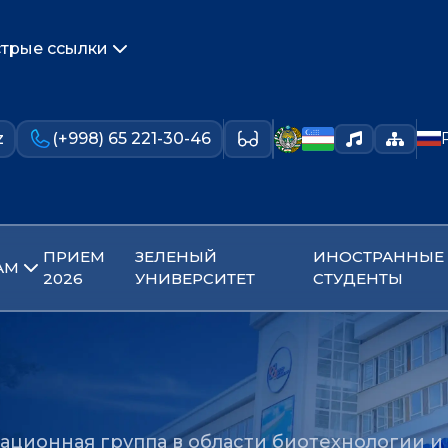
трые ссылки
z
(+998) 65 221-30-46
ПРИЕМ
ЗЕЛЕНЫЙ
ИНОСТРАННЫЕ
АМ
2026
УНИВЕРСИТЕТ
СТУДЕНТЫ
ационная группа в области биотехнологии и