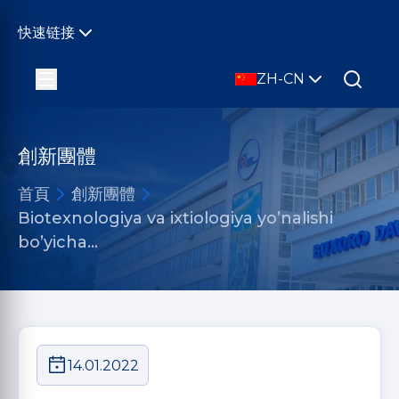
快速链接
ZH-CN
創新團體
首頁
創新團體
Biotexnologiya va ixtiologiya yo’nalishi
bo’yicha…
14.01.2022