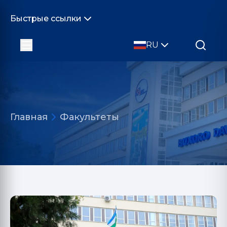
Быстрые ссылки
RU
Главная
Факультеты