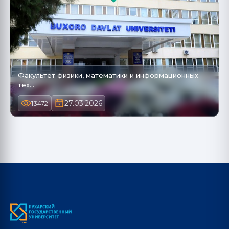
Факультет физики, математики и информационных
тех…
27.03.2026
13472