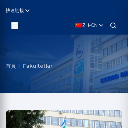
快速链接
ZH-CN
首頁
Fakultetlar