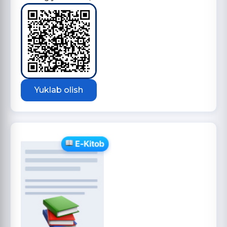
Yuklab olish