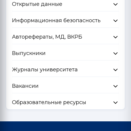
Открытые данные
Информационная безопасность
Авторефераты, МД, ВКРБ
Выпускники
Журналы университета
Вакансии
Образовательные ресурсы