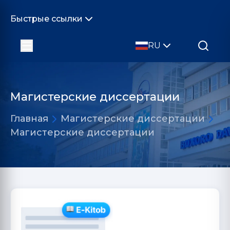
Быстрые ссылки
RU
Магистерские диссертации
Главная
Магистерские диссертации
Магистерские диссертации