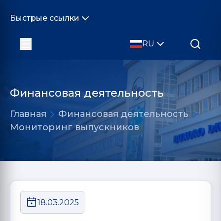
Быстрые ссылки
RU
Финансовая деятельность
Главная
Финансовая деятельность
Мониторинг выпускников
18.03.2025