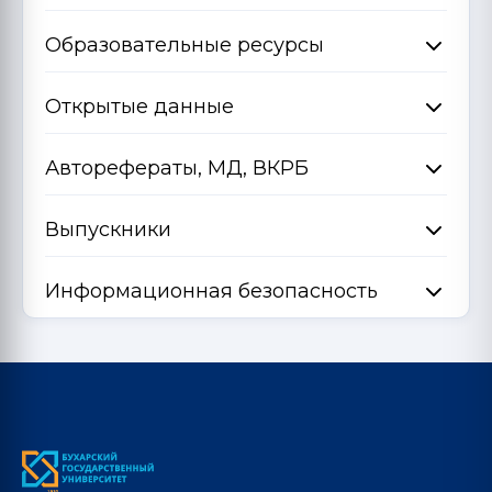
Образовательные ресурсы
Открытые данные
Авторефераты, МД, ВКРБ
Выпускники
Информационная безопасность