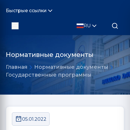
Быстрые ссылки
RU
Нормативные документы
Главная
Нормативные документы
Государственные программы
05.01.2022