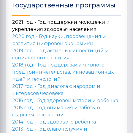
Государственные программы
2021 год - Год поддержки молодежи и
укрепления здоровья населения
2020 год -
Год науки, просвещения и
развития цифровой экономики
2019 год -
Год активных инвестиций и
социального развития
2018 год -
Год поддержки активного
предпринимательства, инновационных
идей и технологий
2017 год -
Год диалога с народом и
интересов человека
2016 год -
Год здоровой матери и ребенка
2015 год -
Год внимания и заботы о
старшем поколении
2014 год -
Год здорового ребенка
2013 год -
Год благополучия и