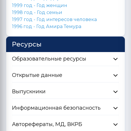
1999 год - Год женщин
1998 год -
Год семьи
1997 год - Год интересов человека
1996 год -
Год Амира Темура
Ресурсы
Образовательные ресурсы
Открытые данные
Выпускники
Информационная безопасность
Авторефераты, МД, ВКРБ