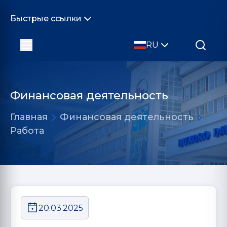
Быстрые ссылки
RU
Финансовая деятельность
Главная
Финансовая деятельность
Работа
20.03.2025