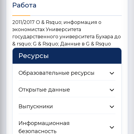
Работа
2011/2017 O & Rsquo; информация о
экономистах Университета
государственного университета Бухара до
& rsquo; G & Rsquo; Данные в G & Rsquo
Ресурсы
Образовательные ресурсы
Открытые данные
Выпускники
Информационная
безопасность