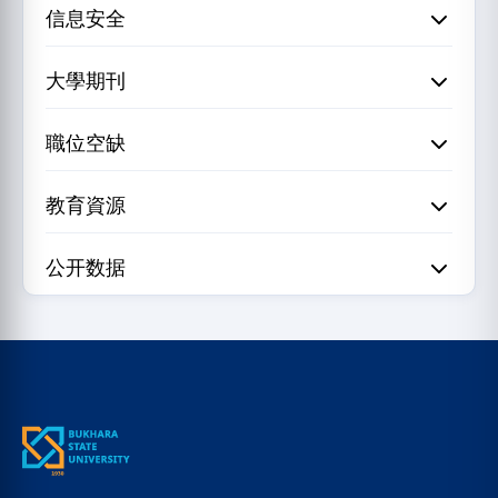
信息安全
大學期刊
職位空缺
教育資源
公开数据