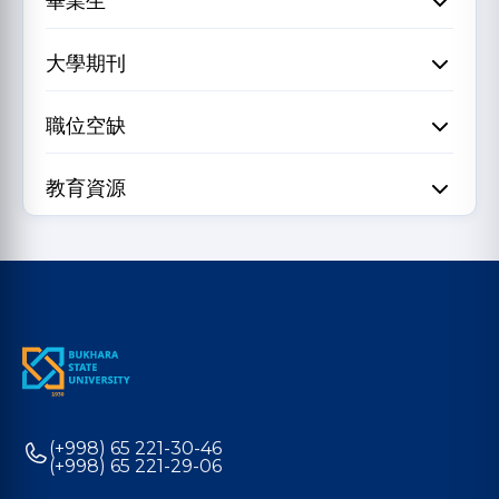
畢業生
大學期刊
職位空缺
教育資源
(+998) 65 221-30-46
(+998) 65 221-29-06