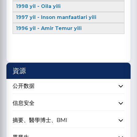
1998 yil - Oila yili
1997 yil - Inson manfaatlari yili
1996 yil - Amir Temur yili
資源
公开数据
信息安全
摘要、醫學博士、BMI