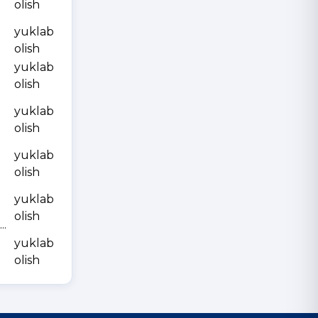
olish
yuklab
olish
yuklab
olish
yuklab
olish
yuklab
olish
yuklab
olish
.
yuklab
olish