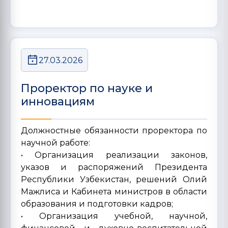
27.03.2026
Проректор по науке и
инновациям
Должностные обязанности проректора по
научной работе:
• Организация реализации законов,
указов и распоряжений Президента
Республики Узбекистан, решений Олий
Мажлиса и Кабинета министров в области
образования и подготовки кадров;
• Организация учебной, научной,