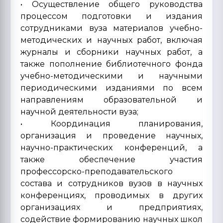
• Осуществление общего руководства
процессом подготовки и издания
сотрудниками вуза материалов учебно-
методических и научных работ, включая
журналы и сборники научных работ, а
также пополнение библиотечного фонда
учебно-методическими и научными
периодическими изданиями по всем
направлениям образовательной и
научной деятельности вуза;
• Координация планирования,
организация и проведение научных,
научно-практических конференций, а
также обеспечение участия
профессорско-преподавательского
состава и сотрудников вузов в научных
конференциях, проводимых в других
организациях и предприятиях,
содействие формированию научных школ