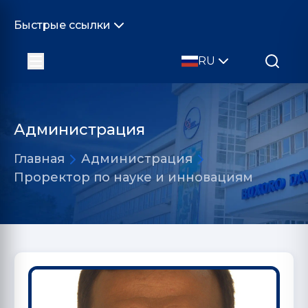
Быстрые ссылки
RU
Администрация
Главная
Администрация
Проректор по науке и инновациям