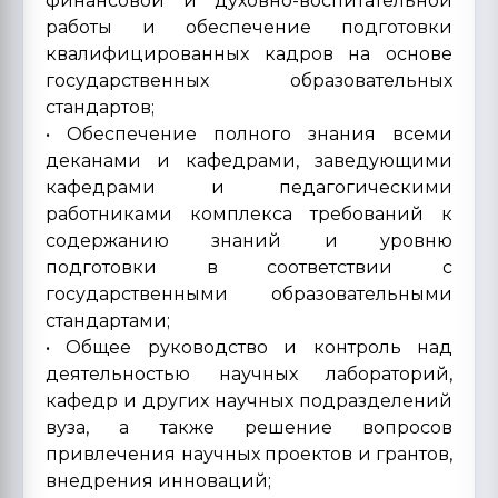
финансовой и духовно-воспитательной
работы и обеспечение подготовки
квалифицированных кадров на основе
государственных образовательных
стандартов;
• Обеспечение полного знания всеми
деканами и кафедрами, заведующими
кафедрами и педагогическими
работниками комплекса требований к
содержанию знаний и уровню
подготовки в соответствии с
государственными образовательными
стандартами;
• Общее руководство и контроль над
деятельностью научных лабораторий,
кафедр и других научных подразделений
вуза, а также решение вопросов
привлечения научных проектов и грантов,
внедрения инноваций;