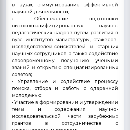
в вузах, стимулирование эффективной
научной деятельности;
• Обеспечение подготовки
высококвалифицированных научно-
педагогических кадров путем развития в
вузе институтов магистратуры, стажеров-
исследователей-соискателей и старших
научных сотрудников, а также содействие
своевременному получению учеными
званий и открытию специализированных
советов;
• Управление и содействие процессу
поиска, отбора и работы с одаренной
молодежью;
• Участие в формировании и утверждении
темы и содержания научно-
исследовательской части зарубежных
грантов в сотрудничестве с