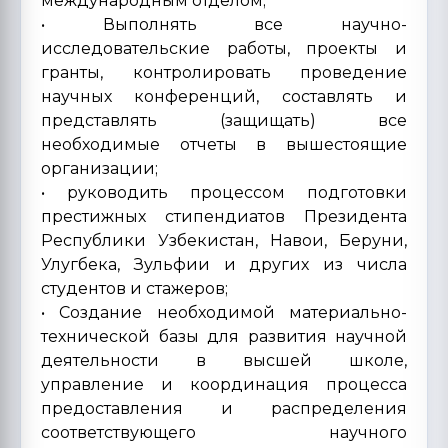
международным отделом;
• Выполнять все научно-
исследовательские работы, проекты и
гранты, контролировать проведение
научных конференций, составлять и
представлять (защищать) все
необходимые отчеты в вышестоящие
организации;
• руководить процессом подготовки
престижных стипендиатов Президента
Республики Узбекистан, Навои, Беруни,
Улугбека, Зульфии и других из числа
студентов и стажеров;
• Создание необходимой материально-
технической базы для развития научной
деятельности в высшей школе,
управление и координация процесса
предоставления и распределения
соответствующего научного