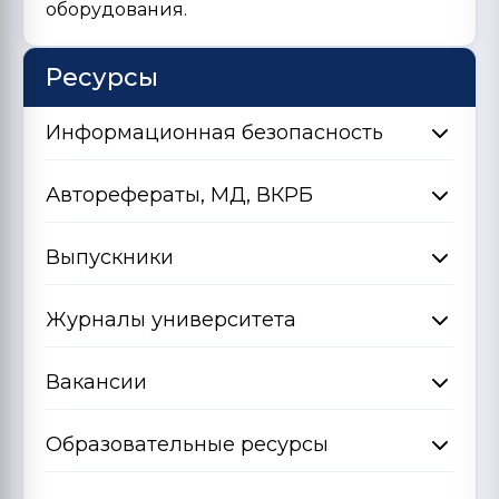
оборудования.
Ресурсы
Информационная безопасность
Авторефераты, МД, ВКРБ
Выпускники
Журналы университета
Вакансии
Образовательные ресурсы