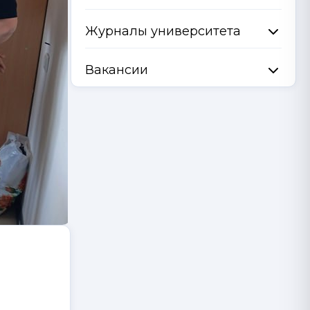
Журналы университета
Вакансии