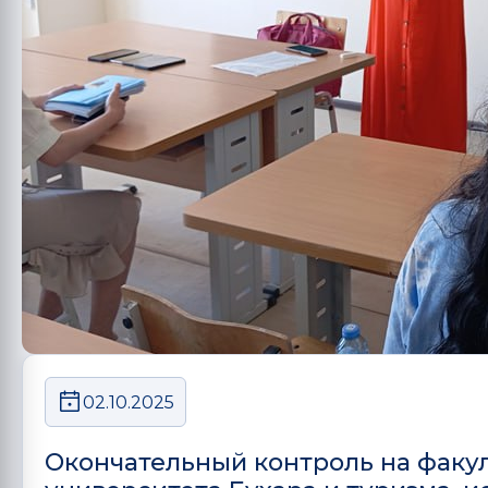
02.10.2025
Окончательный контроль на факу