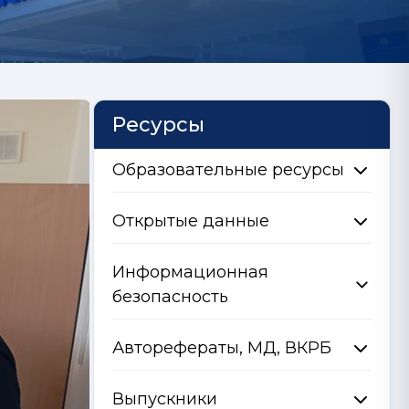
Ресурсы
Образовательные ресурсы
Открытые данные
Информационная
безопасность
Авторефераты, МД, ВКРБ
Выпускники