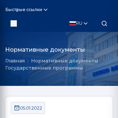
Быстрые ссылки
RU
Нормативные документы
Главная
Нормативные документы
Государственные программы
05.01.2022