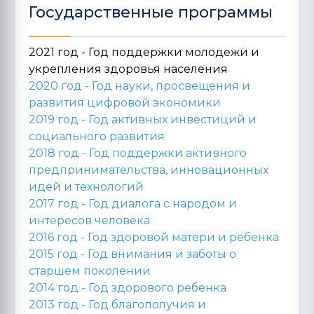
Государственные программы
2021 год - Год поддержки молодежи и
укрепления здоровья населения
2020 год -
Год науки, просвещения и
развития цифровой экономики
2019 год -
Год активных инвестиций и
социального развития
2018 год -
Год поддержки активного
предпринимательства, инновационных
идей и технологий
2017 год -
Год диалога с народом и
интересов человека
2016 год -
Год здоровой матери и ребенка
2015 год -
Год внимания и заботы о
старшем поколении
2014 год -
Год здорового ребенка
2013 год -
Год благополучия и