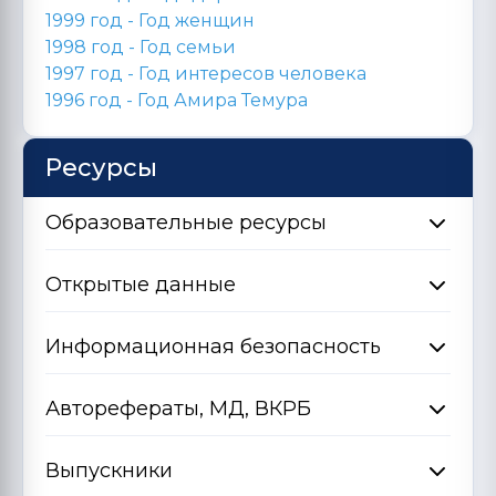
1999 год - Год женщин
1998 год -
Год семьи
1997 год - Год интересов человека
1996 год -
Год Амира Темура
Ресурсы
Образовательные ресурсы
Открытые данные
Информационная безопасность
Авторефераты, МД, ВКРБ
Выпускники