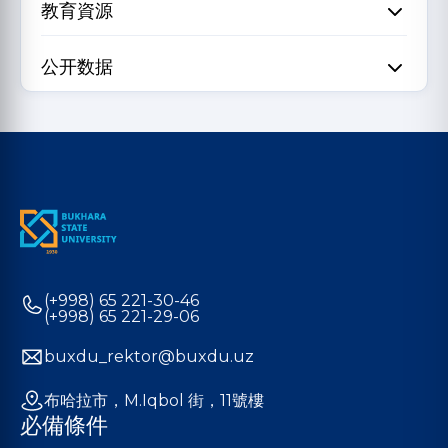
教育資源
公开数据
(+998) 65 221-30-46
(+998) 65 221-29-06
buxdu_rektor@buxdu.uz
布哈拉市，M.Iqbol 街，11號樓
必備條件