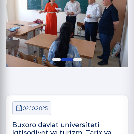
02.10.2025
Buxoro davlat universiteti
Iqtisodiyot va turizm, Tarix va