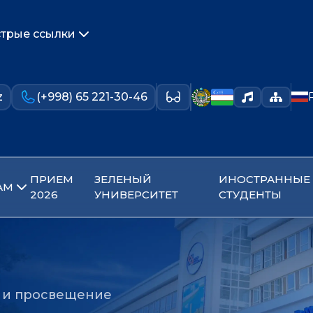
трые ссылки
z
(+998) 65 221-30-46
ПРИЕМ
ЗЕЛЕНЫЙ
ИНОСТРАННЫЕ
АМ
2026
УНИВЕРСИТЕТ
СТУДЕНТЫ
ь и просвещение