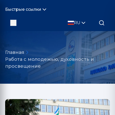
Быстрые ссылки
RU
Главная
Работа с молодежью, духовность и
просвещение