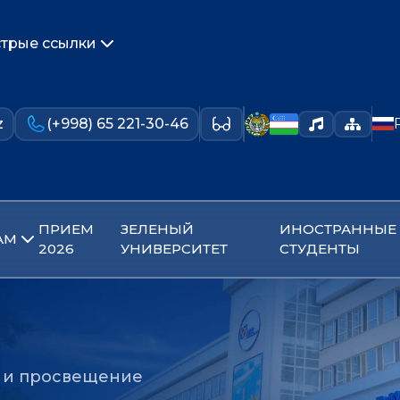
трые ссылки
z
(+998) 65 221-30-46
ПРИЕМ
ЗЕЛЕНЫЙ
ИНОСТРАННЫЕ
АМ
2026
УНИВЕРСИТЕТ
СТУДЕНТЫ
ь и просвещение