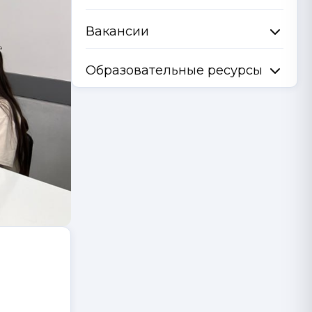
Вакансии
Образовательные ресурсы