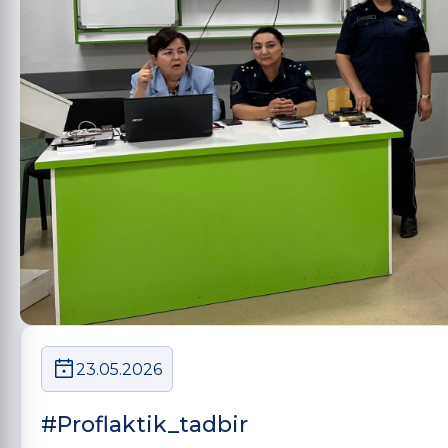
23.05.2026
#Proflaktik_tadbir