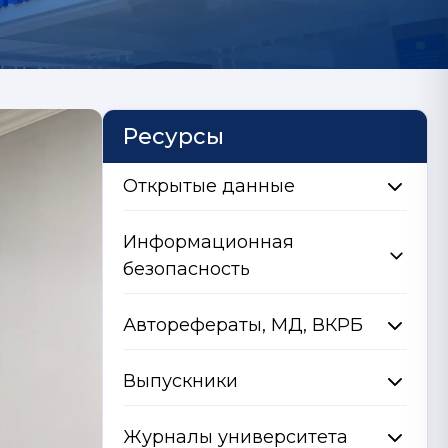
Ресурсы
Открытые данные
Информационная
безопасность
Авторефераты, МД, ВКРБ
Выпускники
Журналы университета