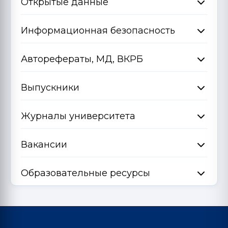
Открытые данные
Информационная безопасность
Авторефераты, МД, ВКРБ
Выпускники
Журналы университета
Вакансии
Образовательные ресурсы